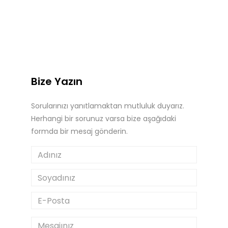
Bize Yazın
Sorularınızı yanıtlamaktan mutluluk duyarız.
Herhangi bir sorunuz varsa bize aşağıdaki
formda bir mesaj gönderin.