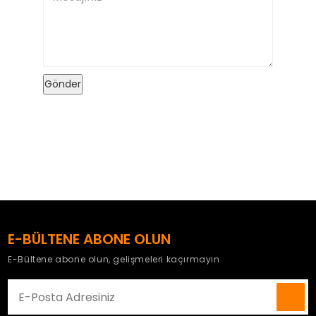
E-BÜLTENE ABONE OLUN
E-Bültene abone olun, gelişmeleri kaçırmayın